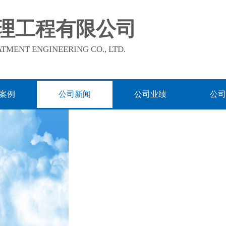
理工程有限公司
TMENT ENGINEERING CO., LTD.
案例
公司新闻
公司业绩
公司