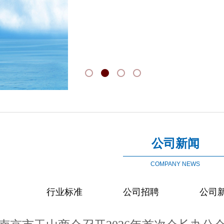
公
司新
闻
COMPANY NEWS
行业标准
公司招聘
公司