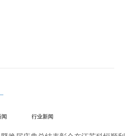
新闻
行业新闻