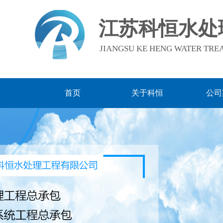
江苏科恒水处
JIANGSU KE HENG WATER TREA
首页
关于科恒
公司