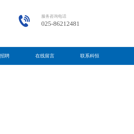
服务咨询电话
025-86212481
招聘
在线留言
联系科恒